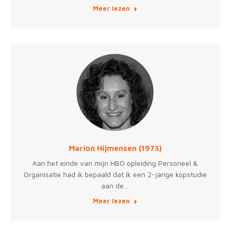
Meer lezen
Marion Hijmensen (1973)
Aan het einde van mijn HBO opleiding Personeel &
Organisatie had ik bepaald dat ik een 2-jarige kopstudie
aan de…
Meer lezen