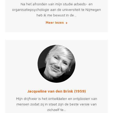
Na het afronden van mijn studie arbeids- en
organisatiepsychologie aan de universiteit te Nijmegen
heb ik me bewust in de…
Meer lezen
Jacqueline van den Brink (1959)
Mijn drijfveer is het ontwikkelen en ontplooien van
mensen zodat zij in staat zijn de beste versie van
zichzelf te…