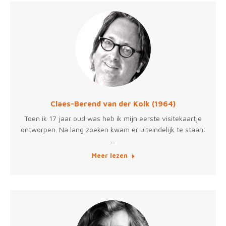
Claes-Berend van der Kolk (1964)
Toen ik 17 jaar oud was heb ik mijn eerste visitekaartje
ontworpen. Na lang zoeken kwam er uiteindelijk te staan:
…
Meer lezen