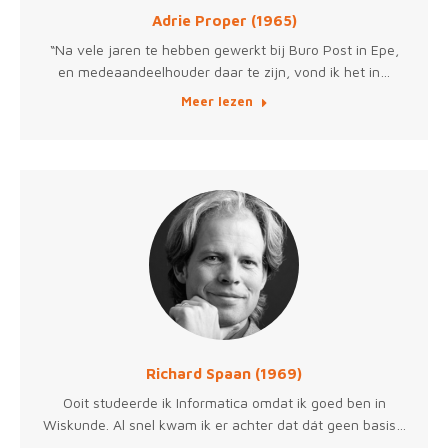
Adrie Proper (1965)
“Na vele jaren te hebben gewerkt bij Buro Post in Epe,
en medeaandeelhouder daar te zijn, vond ik het in…
Meer lezen
Richard Spaan (1969)
Ooit studeerde ik Informatica omdat ik goed ben in
Wiskunde. Al snel kwam ik er achter dat dát geen basis…