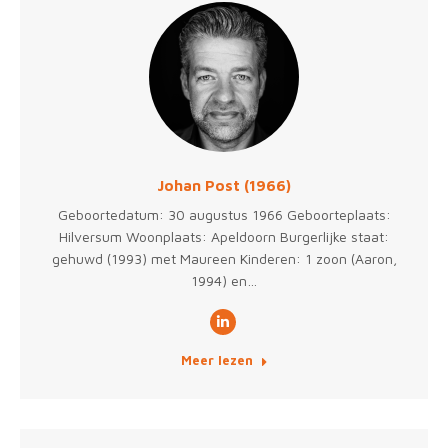
Johan Post (1966)
Geboortedatum: 30 augustus 1966 Geboorteplaats:
Hilversum Woonplaats: Apeldoorn Burgerlijke staat:
gehuwd (1993) met Maureen Kinderen: 1 zoon (Aaron,
1994) en…
Linkedin
Meer lezen