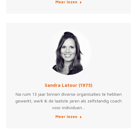
Meer lezen
Sandra Latour (1975)
Na ruim 13 jaar binnen diverse organisaties te hebben
gewerkt, werk ik de laatste jaren als zelfstandig coach
voor individuen…
Meer lezen