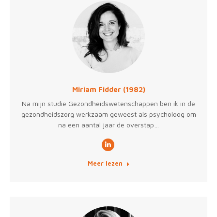
Miriam Fidder (1982)
Na mijn studie Gezondheidswetenschappen ben ik in de
gezondheidszorg werkzaam geweest als psycholoog om
na een aantal jaar de overstap…
Linkedin
Meer lezen