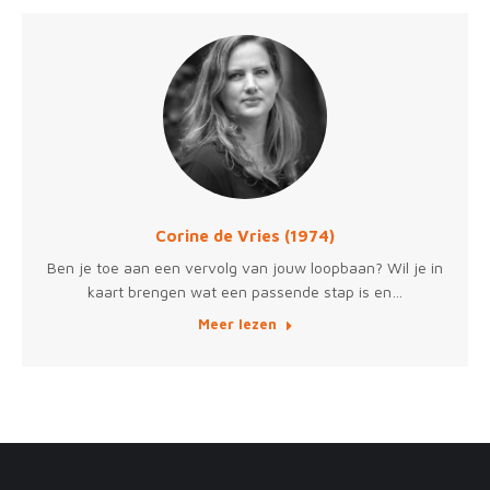
Corine de Vries (1974)
Ben je toe aan een vervolg van jouw loopbaan? Wil je in
kaart brengen wat een passende stap is en…
Meer lezen