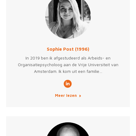
Sophie Post (1996)
In 2019 ben ik afgestudeerd als Arbeids- en
Organisatiepsycholoog aan de Vrije Universiteit van
Amsterdam. Ik kom uit een familie…
Linkedin
Meer lezen