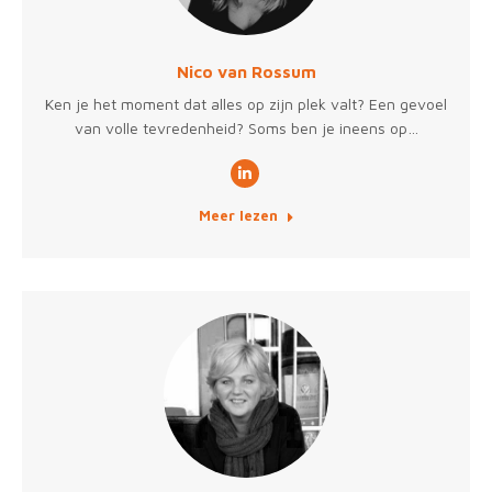
Nico van Rossum
Ken je het moment dat alles op zijn plek valt? Een gevoel
van volle tevredenheid? Soms ben je ineens op…
Linkedin
Meer lezen