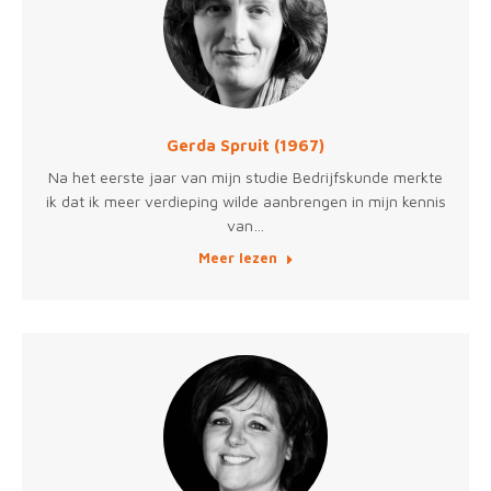
Gerda Spruit (1967)
Na het eerste jaar van mijn studie Bedrijfskunde merkte
ik dat ik meer verdieping wilde aanbrengen in mijn kennis
van…
Meer lezen