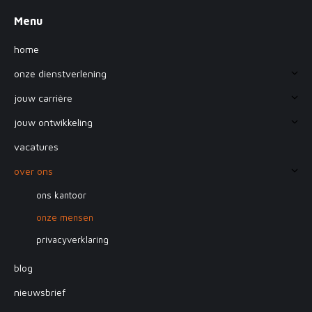
Menu
home
onze dienstverlening
jouw carrière
jouw ontwikkeling
vacatures
over ons
ons kantoor
onze mensen
privacyverklaring
blog
nieuwsbrief