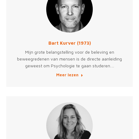
Bart Kurver (1973)
Mijn grote belangstelling voor de beleving en
beweegredenen van mensen is de directe aanleiding
geweest om Psychologie te gaan studeren.…
Meer lezen