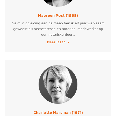
Maureen Post (1968)
Na mijn opleiding aan de meao ben ik elf jaar werkzaam
geweest als secretaresse en notarieel medewerker op
een notariskantoor…
Meer lezen
Charlotte Marsman (1971)