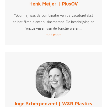
Henk Meijer | PlusOV
“Voor mij was de combinatie van de vacaturetekst
en het filmpje enthousiasmerend. De beschrijving en
functie-eisen van de functie waren…
read more
Inge Scherpenzeel | W&R Plastics