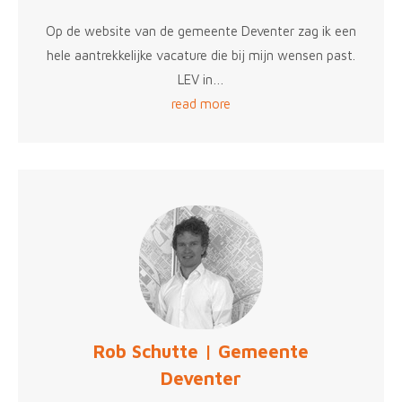
Op de website van de gemeente Deventer zag ik een
hele aantrekkelijke vacature die bij mijn wensen past.
LEV in…
read more
Rob Schutte | Gemeente
Deventer