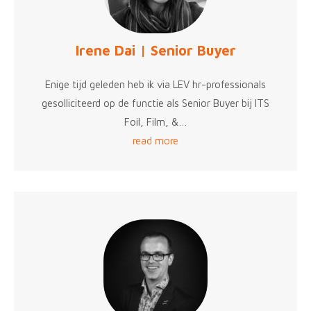
Irene Dai | Senior Buyer
Enige tijd geleden heb ik via LEV hr-professionals
gesolliciteerd op de functie als Senior Buyer bij ITS
Foil, Film, &…
read more