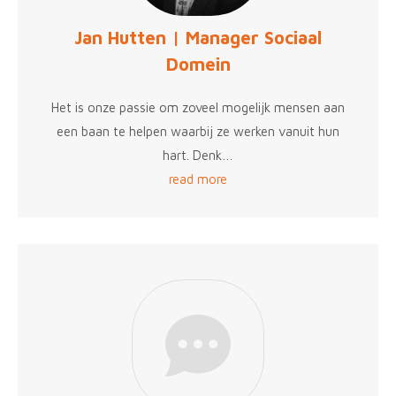
Jan Hutten | Manager Sociaal
Domein
Het is onze passie om zoveel mogelijk mensen aan
een baan te helpen waarbij ze werken vanuit hun
hart. Denk…
read more