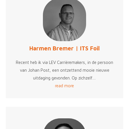
Harmen Bremer | ITS Foil
Recent heb ik via LEV Carrièremakers, in de persoon
van Johan Post, een ontzettend mooie nieuwe
uitdaging gevonden. Op zichzelf…
read more