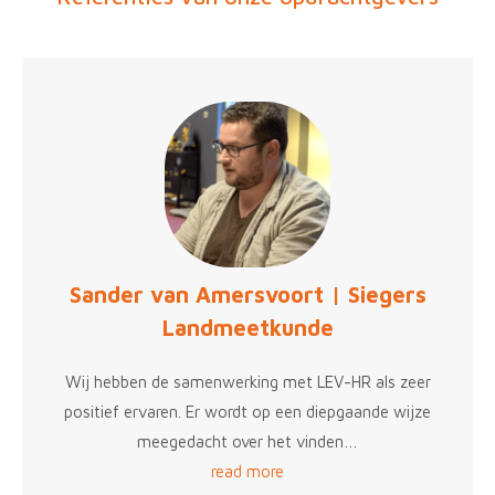
Sander van Amersvoort | Siegers
Landmeetkunde
Wij hebben de samenwerking met LEV-HR als zeer
positief ervaren. Er wordt op een diepgaande wijze
meegedacht over het vinden…
read more