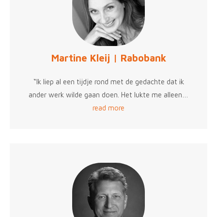
Martine Kleij | Rabobank
“Ik liep al een tijdje rond met de gedachte dat ik
ander werk wilde gaan doen. Het lukte me alleen…
read more