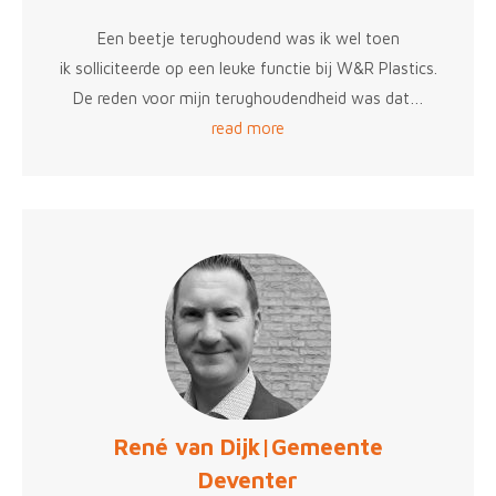
Een beetje terughoudend was ik wel toen
ik solliciteerde op een leuke functie bij W&R Plastics.
De reden voor mijn terughoudendheid was dat…
read more
René van Dijk|Gemeente
Deventer