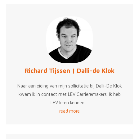
Richard Tijssen | Dalli-de Klok
Naar aanleiding van mijn sollicitatie bij Dalli-De Klok
kwam ik in contact met LEV Carrièremakers. Ik heb
LEV leren kennen…
read more