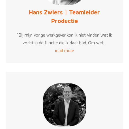
Hans Zwiers | Teamleider
Productie
“Bij mijn vorige werkgever kon ik niet vinden wat ik
zocht in de functie die ik daar had. Om wel…
read more