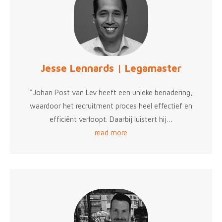
Jesse Lennards | Legamaster
“Johan Post van Lev heeft een unieke benadering,
waardoor het recruitment proces heel effectief en
efficiënt verloopt. Daarbij luistert hij…
read more