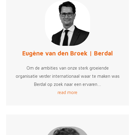
Eugène van den Broek | Berdal
Om de ambities van onze sterk groeiende
organisatie verder internationaal waar te maken was
Berdal op zoek naar een ervaren…
read more