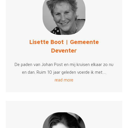
Lisette Boot | Gemeente
Deventer
De paden van Johan Post en mij kruisen elkaar zo nu
en dan. Ruim 10 jaar geleden voerde ik met…
read more