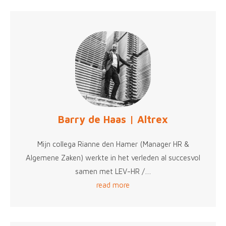
Barry de Haas | Altrex
Mijn collega Rianne den Hamer (Manager HR &
Algemene Zaken) werkte in het verleden al succesvol
samen met LEV-HR /…
read more