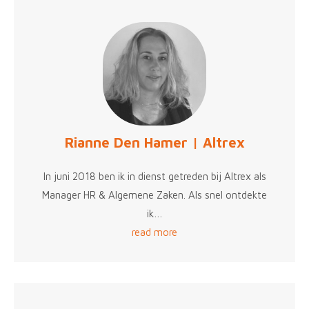
Rianne Den Hamer | Altrex
In juni 2018 ben ik in dienst getreden bij Altrex als
Manager HR & Algemene Zaken. Als snel ontdekte
ik…
read more