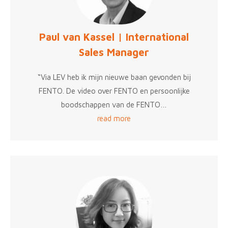
Paul van Kassel | International
Sales Manager
“Via LEV heb ik mijn nieuwe baan gevonden bij
FENTO. De video over FENTO en persoonlijke
boodschappen van de FENTO…
read more