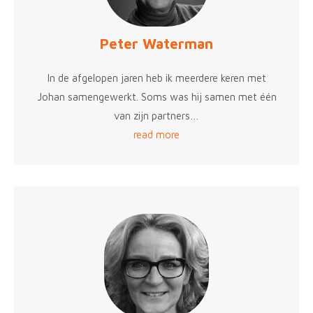
Peter Waterman
In de afgelopen jaren heb ik meerdere keren met
Johan samengewerkt. Soms was hij samen met één
van zijn partners…
read more