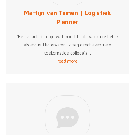
Martijn van Tuinen | Logistiek
Planner
“Het visuele filmpje wat hoort bij de vacature heb ik
als erg nuttig ervaren. Ik zag direct eventuele
toekomstige collega’s…
read more