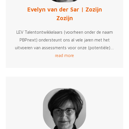
Evelyn van der Sar | Zozijn
Zozijn
LEV Talentontwikkelaars (voorheen onder de naam
PBPnext) ondersteunt ons al vele jaren met het
uitvoeren van assessments voor onze (potentiële)…
read more