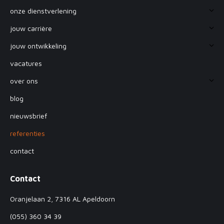
onze dienstverlening
jouw carrière
jouw ontwikkeling
vacatures
over ons
blog
nieuwsbrief
referenties
contact
Contact
Oranjelaan 2, 7316 AL Apeldoorn
(055) 360 34 39