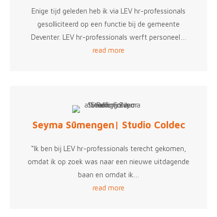
Enige tijd geleden heb ik via LEV hr-professionals
gesolliciteerd op een functie bij de gemeente
Deventer. LEV hr-professionals werft personeel…
read more
Seyma Sümengen| Studio Coldec
“Ik ben bij LEV hr-professionals terecht gekomen,
omdat ik op zoek was naar een nieuwe uitdagende
baan en omdat ik…
read more