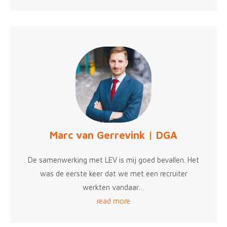
Marc van Gerrevink | DGA
De samenwerking met LEV is mij goed bevallen. Het
was de eerste keer dat we met een recruiter
werkten vandaar…
read more