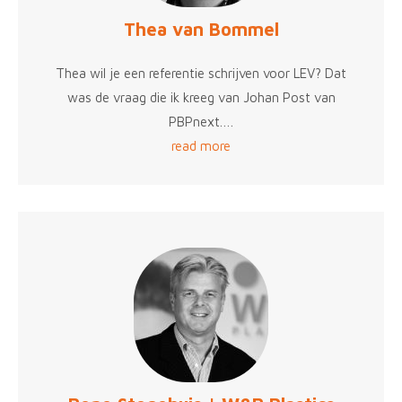
Thea van Bommel
Thea wil je een referentie schrijven voor LEV? Dat
was de vraag die ik kreeg van Johan Post van
PBPnext.…
read more