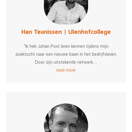
Han Teunissen | Ulenhofcollege
“Ik heb Johan Post leren kennen tijdens mijn
zoektocht naar een nieuwe baan in het bedrijfsleven.
Door zijn uitstekende netwerk…
read more