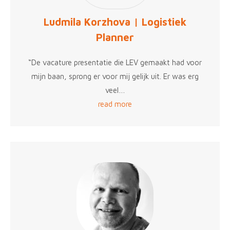
Ludmila Korzhova | Logistiek
Planner
“De vacature presentatie die LEV gemaakt had voor
mijn baan, sprong er voor mij gelijk uit. Er was erg
veel…
read more