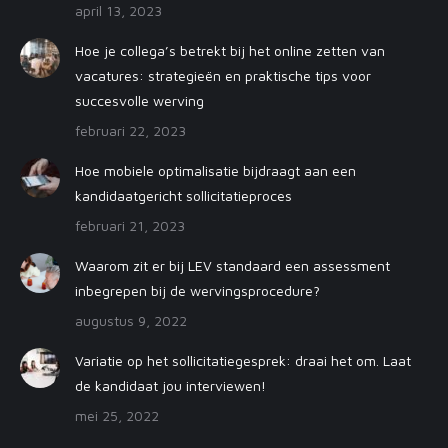
april 13, 2023
Hoe je collega’s betrekt bij het online zetten van
vacatures: strategieën en praktische tips voor
succesvolle werving
februari 22, 2023
Hoe mobiele optimalisatie bijdraagt aan een
kandidaatgericht sollicitatieproces
februari 21, 2023
Waarom zit er bij LEV standaard een assessment
inbegrepen bij de wervingsprocedure?
augustus 9, 2022
Variatie op het sollicitatiegesprek: draai het om. Laat
de kandidaat jou interviewen!
mei 25, 2022