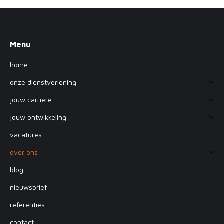
Menu
home
onze dienstverlening
jouw carrière
jouw ontwikkeling
vacatures
over ons
blog
nieuwsbrief
referenties
contact