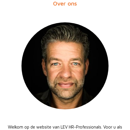
Over ons
Welkom op de website van LEV HR-Professionals. Voor u als