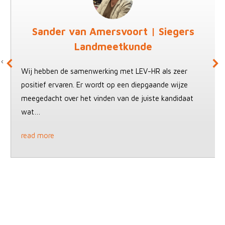
Sander van Amersvoort | Siegers
Landmeetkunde
Wij hebben de samenwerking met LEV-HR als zeer
positief ervaren. Er wordt op een diepgaande wijze
meegedacht over het vinden van de juiste kandidaat
wat…
read more