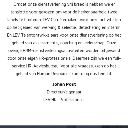
Omdat onze dienstverlening vrij breed is hebben we er
tenslotte voor gekozen om voor de herkenbaarheid twee
labels te hanteren. LEV Carrièremakers voor onze activiteiten
op het gebied van werving & selectie, detachering en interim.
En LEV Talentontwikkelaars voor onze dienstverlening op het
gebied van assessments, coaching en leiderschap. Onze
overige HRM-dienstverleningsactiviteiten worden uitgevoerd
door onze eigen HR-professionals. Daarmee zijn we een full-
service HR-Adviesbureau. Voor alle vraagstukken op het
gebied van Human Resources kunt u bij ons terecht.
Johan Post
Directeur/eigenaar
LEV HR- Professionals