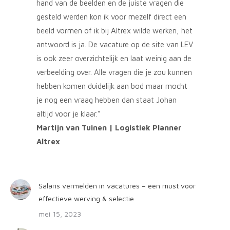
hand van de beelden en de juiste vragen die
gesteld werden kon ik voor mezelf direct een
beeld vormen of ik bij Altrex wilde werken, het
antwoord is ja. De vacature op de site van LEV
is ook zeer overzichtelijk en laat weinig aan de
verbeelding over. Alle vragen die je zou kunnen
hebben komen duidelijk aan bod maar mocht
je nog een vraag hebben dan staat Johan
altijd voor je klaar.”
Martijn van Tuinen | Logistiek Planner
Altrex
Salaris vermelden in vacatures – een must voor
effectieve werving & selectie
mei 15, 2023