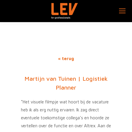
« terug
Martijn van Tuinen | Logistiek
Planner
“Het visuele filmpje wat hoort bij de vacature
heb ik als erg nuttig ervaren. Ik zag direct
eventuele toekomstige collega’s en hoorde ze
vertellen over de functie en over Altrex. Aan de