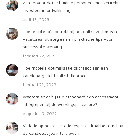
Zorg ervoor dat je huidige personeel niet vertrekt:
investeer in ontwikkeling
april 13, 2023
Hoe je collega’s betrekt bij het online zetten van
vacatures: strategieën en praktische tips voor
succesvolle werving
februari 22, 2023
Hoe mobiele optimalisatie bijdraagt aan een
kandidaatgericht sollicitatieproces
februari 21, 2023
Waarom zit er bij LEV standaard een assessment
inbegrepen bij de wervingsprocedure?
augustus 9, 2022
Variatie op het sollicitatiegesprek: draai het om. Laat
de kandidaat jou interviewen!